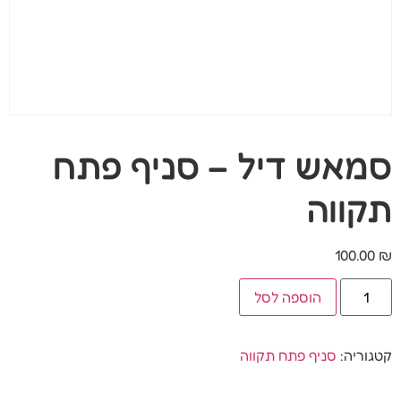
סמאש דיל – סניף פתח
תקווה
100.00
₪
הוספה לסל
קטגוריה:
סניף פתח תקווה