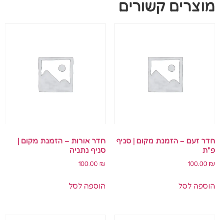
מוצרים קשורים
חדר זעם – הזמנת מקום | סניף
חדר אורות – הזמנת מקום |
פ"ת
סניף נתניה
100.00
₪
100.00
₪
הוספה לסל
הוספה לסל