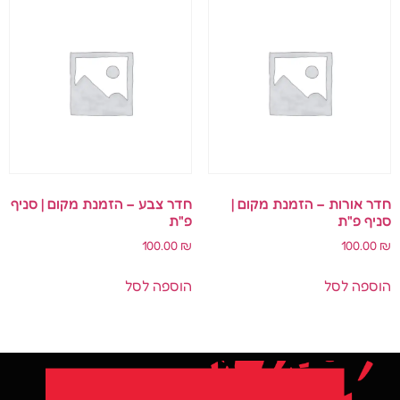
חדר אורות – הזמנת מקום |
חדר צבע – הזמנת מקום | סניף
סניף פ"ת
פ"ת
100.00
₪
100.00
₪
הוספה לסל
הוספה לסל