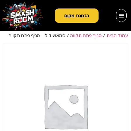
הזמנת מקום
עמוד הבית
/
סניף פתח תקווה
/ סמאש דיל – סניף פתח תקווה