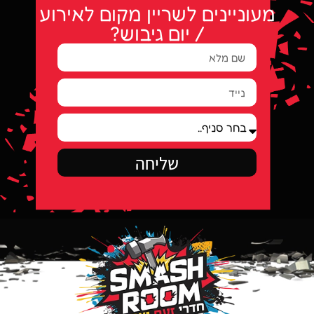
מעוניינים לשריין מקום לאירוע
/ יום גיבוש?
שליחה