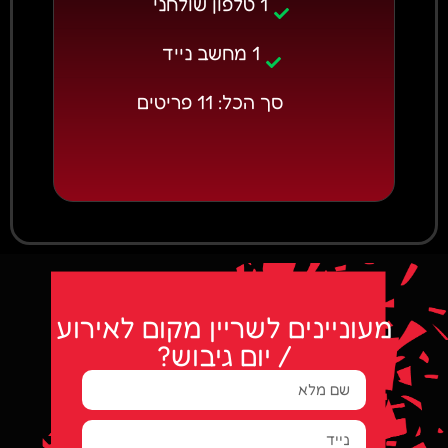
1 טלפון שולחני
1 מחשב נייד
סך הכל: 11 פריטים
מעוניינים לשריין מקום לאירוע
/ יום גיבוש?