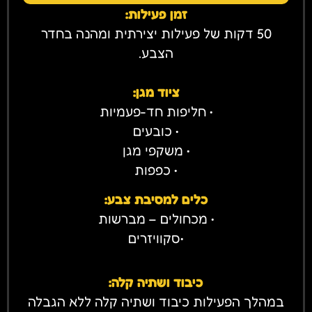
זמן פעילות:
50
דקות של פעילות יצירתית ומהנה בחדר
הצבע.
ציוד מגן:
• חליפות חד-פעמיות
• כובעים
• משקפי מגן
• כפפות
כלים למסיבת צבע:
• מכחולים – מברשות
•סקוויזרים
כיבוד ושתיה קלה:
במהלך הפעילות כיבוד ושתיה קלה ללא הגבלה