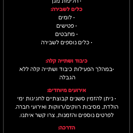
• חליפות מגן
כלים לשבירה:
• לומים
• פטישים
• מחבטים
• כלים נוספים לשבירה
כיבוד ושתייה קלה:
•במהלך הפעילות כיבוד ושתייה קלה ללא
הגבלה
אירועים מיוחדים:
• ניתן להזמין סשנים קבוצתיים לחגיגות ימי
הולדת, מסיבות רווקים/רווקות ואירועי חברה.
לפרטים נוספים והזמנות, צרו קשר איתנו.
הדרכה: