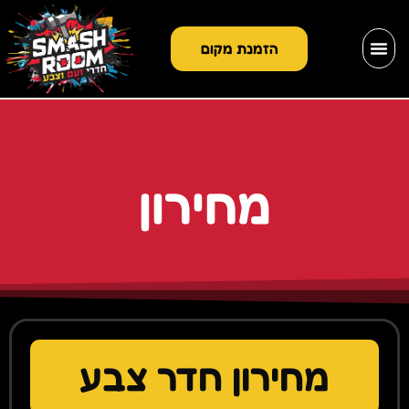
הזמנת מקום
מחירון
מחירון חדר צבע