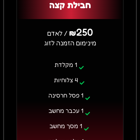
חבילת קצה
250
₪
/ לאדם
מינימום הזמנה לזוג
1 מקלדת
4 צלוחיות
1 פסל חרסינה
1 עכבר מחשב
1 מסך מחשב