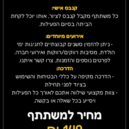
קנבס אישי:
כל משתתף מקבל קנבס לציור, אותו יוכל לקחת
הביתה בסיום הפעילות.
אירועים מיוחדים:
• ניתן להזמין סשנים קבוצתיים לחגיגות ימי
הולדת, מסיבות רווקים/רווקות ואירועי חברה.
לפרטים נוספים והזמנות, צרו קשר איתנו.
הדרכה:
• הדרכה מקיפה על כללי הבטיחות והשימוש
בציוד לפני תחילת
• צוות מקצועי שילווה אתכם לאורך כל הפעילות
ויסייע בכל שאלה או בקשה.
מחיר למשתתף