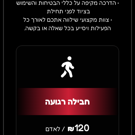
• הדרכה מקיפה על כללי הבטיחות והשימוש
בציוד לפני תחילת
• צוות מקצועי שילווה אתכם לאורך כל
הפעילות ויסייע בכל שאלה או בקשה.
חבילה רגועה
120
₪
/ לאדם