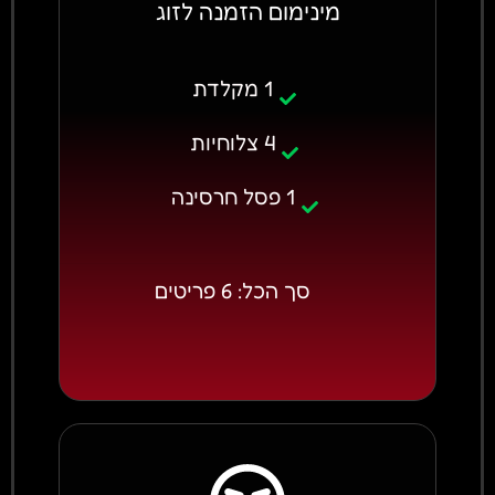
מינימום הזמנה לזוג
1 מקלדת
4 צלוחיות
1 פסל חרסינה
סך הכל: 6 פריטים