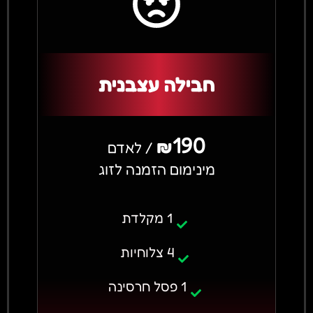
חבילה עצבנית
190
₪
/ לאדם
מינימום הזמנה לזוג
1 מקלדת
4 צלוחיות
1 פסל חרסינה