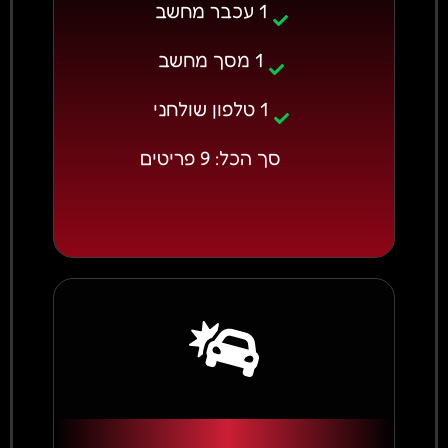
1 עכבר מחשב
1 מסך מחשב
1 טלפון שולחני
סך הכל: 9 פריטים